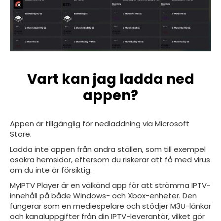
Vart kan jag ladda ned
appen?
Appen är tillgänglig för nedladdning via Microsoft
Store.
Ladda inte appen från andra ställen, som till exempel
osäkra hemsidor, eftersom du riskerar att få med virus
om du inte är försiktig.
MyIPTV Player är en välkänd app för att strömma IPTV-
innehåll på både Windows- och Xbox-enheter. Den
fungerar som en mediespelare och stödjer M3U-länkar
och kanaluppgifter från din IPTV-leverantör, vilket gör