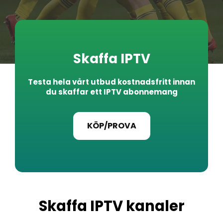
Skaffa IPTV
Testa hela vårt utbud kostnadsfritt innan
du skaffar ett IPTV abonnemang
KÖP/PROVA
Skaffa IPTV kanaler