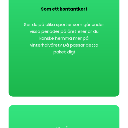
Som ett kontantkort
Ser du på olika sporter som går under
vissa perioder på året eller är du
kanske hemma mer på
vinterhalvåret? Då passar detta
paket dig!