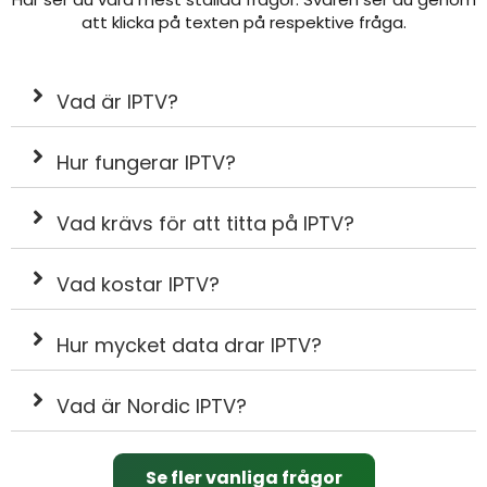
att klicka på texten på respektive fråga.
Vad är IPTV?
Hur fungerar IPTV?
Vad krävs för att titta på IPTV?
Vad kostar IPTV?
Hur mycket data drar IPTV?
Vad är Nordic IPTV?
Se fler vanliga frågor