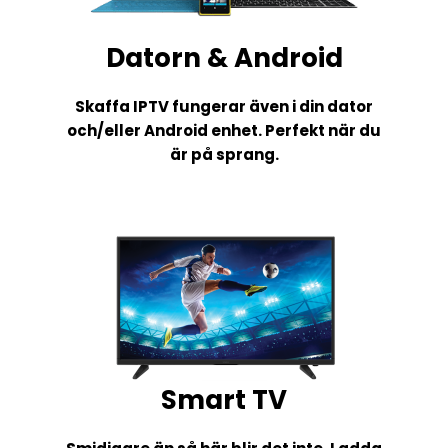
Datorn & Android
Skaffa IPTV fungerar även i din dator
och/eller Android enhet. Perfekt när du
är på sprang.
Smart TV