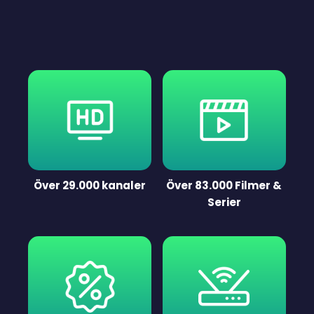
Över 29.000 kanaler
Över 83.000 Filmer &
Serier