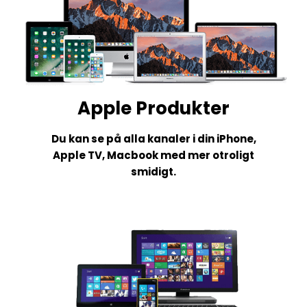
Apple Produkter
Du kan se på alla kanaler i din iPhone,
Apple TV, Macbook med mer otroligt
smidigt.