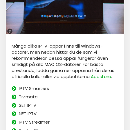
Många olika IPTV-appar finns till Windows-
datorer, men nedan hittar du de som vi
rekommenderar. Dessa appar fungerar även
smidigt på alla MAC OS-datorer. För bästa
prestanda, ladda gärna ner apparna från deras
officiella källor eller via appbutikerna
Appstore
.
IPTV Smarters
Tivimate
SET IPTV
NET IPTV
IPTV Streamer