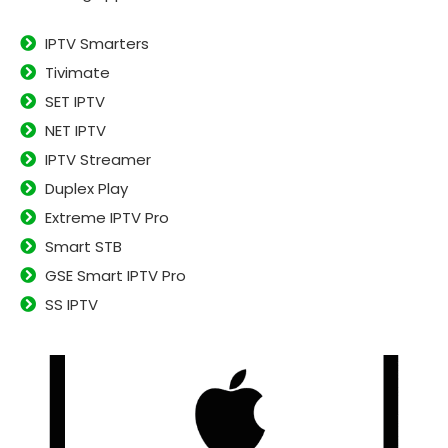
IPTV Smarters
Tivimate
SET IPTV
NET IPTV
IPTV Streamer
Duplex Play
Extreme IPTV Pro
Smart STB
GSE Smart IPTV Pro
SS IPTV