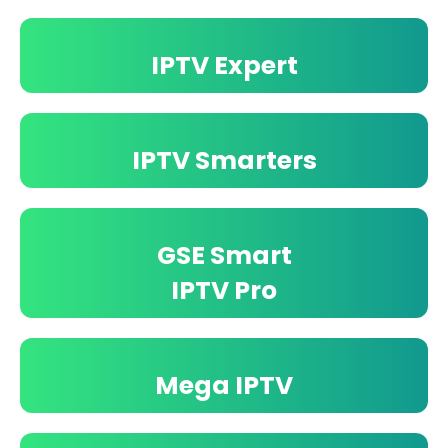
IPTV Expert
IPTV Smarters
GSE Smart
IPTV Pro
Mega IPTV