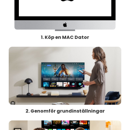
1. Köp en MAC Dator
2. Genomför grundinställningar