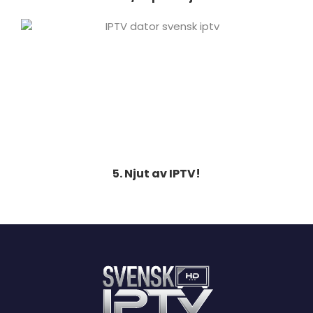
5. Njut av IPTV!